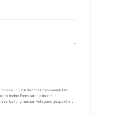
tzerklärung
zur Kenntnis genommen und
, dass meine Formularangaben zur
 Bearbeitung meines Anliegens gespeichert