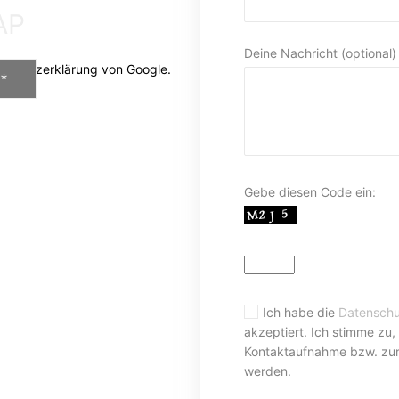
AP
Deine Nachricht (optional)
nschutzerklärung von Google.
*
Gebe diesen Code ein:
Ich habe die
Datenschu
akzeptiert. Ich stimme zu
Kontaktaufnahme bzw. zur
werden.