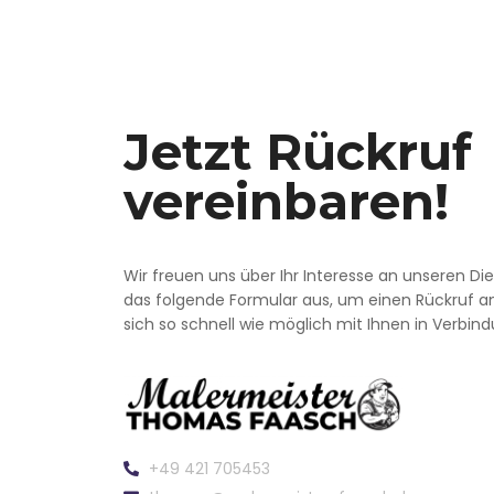
Jetzt Rückruf
vereinbaren!
Wir freuen uns über Ihr Interesse an unseren Dien
das folgende Formular aus, um einen Rückruf a
sich so schnell wie möglich mit Ihnen in Verbin
+49 421 705453