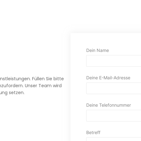
Dein Name
Deine E-Mail-Adresse
stleistungen. Füllen Sie bitte
nzufordern. Unser Team wird
dung setzen.
Deine Telefonnummer
Betreff