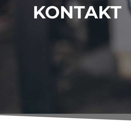
KONTAKT